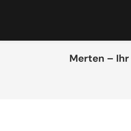
Merten – Ihr