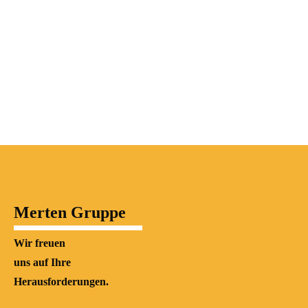
Erfahrungsschatz
Merten Gruppe
Wir freuen
uns auf Ihre
Herausforderungen.