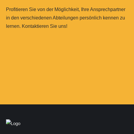
Profitieren Sie von der Möglichkeit, Ihre Ansprechpartner
in den verschiedenen Abteilungen persönlich kennen zu
lernen. Kontaktieren Sie uns!