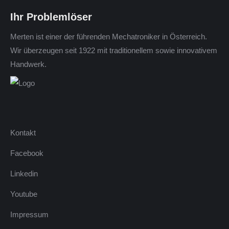
Ihr Problemlöser
Merten ist einer der führenden Mechatroniker in Österreich.
Wir überzeugen seit 1922 mit traditionellem sowie innovativem
Handwerk.
Kontakt
Facebook
Linkedin
Youtube
Impressum