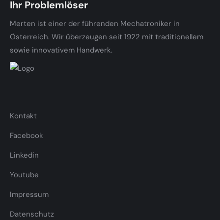
Ihr Problemlöser
Merten ist einer der führenden Mechatroniker in
Österreich. Wir überzeugen seit 1922 mit traditionellem
sowie innovativem Handwerk.
Kontakt
Facebook
Linkedin
Youtube
Impressum
Datenschutz