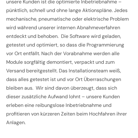
unsere Kunden ist die optimierte Inbetriebnahme –
pünktlich, schnell und ohne lange Aktionspläne. Jedes
mechanische, pneumatische oder elektrische Problem
wird während unserer internen Abnahmeverfahren
entdeckt und behoben. Die Software wird geladen,
getestet und optimiert, so dass die Programmierung
vor Ort entfällt. Nach der Vorabnahme werden alle
Module sorgfältig demontiert, verpackt und zum
Versand bereitgestellt. Das Installationsteam weiß,
dass alles getestet ist und vor Ort Überraschungen
bleiben aus. Wir sind davon überzeugt, dass sich
dieser zusätzliche Aufwand lohnt – unsere Kunden
erleben eine reibungslose Inbetriebnahme und
profitieren von kürzeren Zeiten beim Hochfahren ihrer
Anlagen.