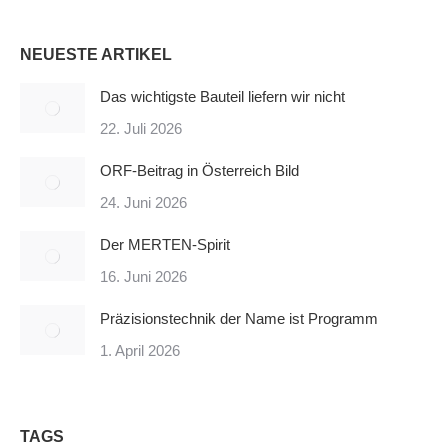
NEUESTE ARTIKEL
Das wichtigste Bauteil liefern wir nicht
22. Juli 2026
ORF-Beitrag in Österreich Bild
24. Juni 2026
Der MERTEN-Spirit
16. Juni 2026
Präzisionstechnik der Name ist Programm
1. April 2026
TAGS