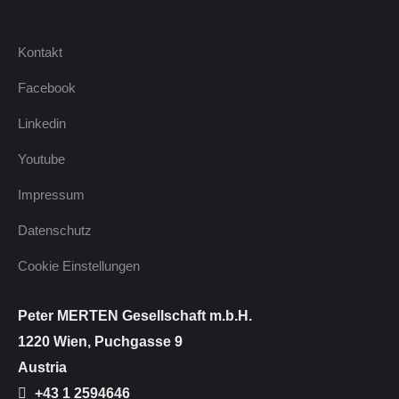
Kontakt
Facebook
Linkedin
Youtube
Impressum
Datenschutz
Cookie Einstellungen
Peter MERTEN Gesellschaft m.b.H.
1220 Wien, Puchgasse 9
Austria
+43 1 2594646