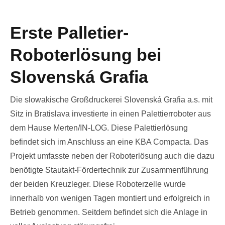
Erste Palletier-
Roboterlösung bei
Slovenská Grafia
Die slowakische Großdruckerei Slovenská Grafia a.s. mit
Sitz in Bratislava investierte in einen Palettierroboter aus
dem Hause Merten/IN-LOG. Diese Palettierlösung
befindet sich im Anschluss an eine KBA Compacta. Das
Projekt umfasste neben der Roboterlösung auch die dazu
benötigte Stautakt-Fördertechnik zur Zusammenführung
der beiden Kreuzleger. Diese Roboterzelle wurde
innerhalb von wenigen Tagen montiert und erfolgreich in
Betrieb genommen. Seitdem befindet sich die Anlage in