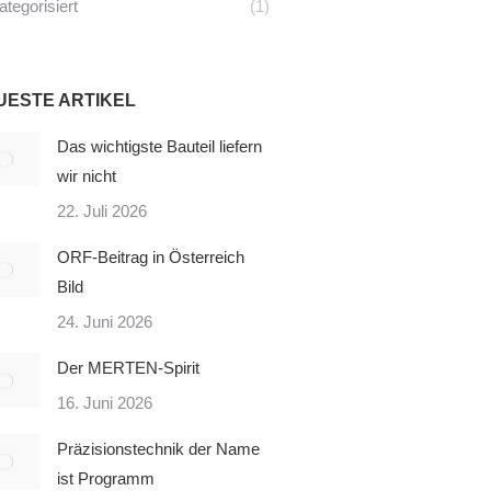
tegorisiert
(1)
UESTE ARTIKEL
Das wichtigste Bauteil liefern
wir nicht
22. Juli 2026
ORF-Beitrag in Österreich
Bild
24. Juni 2026
Der MERTEN-Spirit
16. Juni 2026
Präzisionstechnik der Name
ist Programm