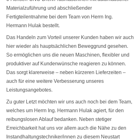
Materialzuführung und abschließender
Fertigteilentnahme bei dem Team von Herrn Ing.
Hermann Hulak bestellt.
Das Handeln zum Vorteil unserer Kunden haben wir auch
hier wieder als hauptsächlichen Beweggrund gesehen.
So ermöglichen uns die neuen Maschinen, flexibler und
produktiver auf Kundenwünsche reagieren zu können.
Das sorgt klarerweise – neben kürzeren Lieferzeiten –
auch für eine weitere Verbesserung unseres
Leistungsangebotes.
Zu guter Letzt möchten wir uns auch noch bei dem Team,
welches um Herrn Ing. Hermann Hulak agiert, für den
reibungslosen Ablauf bedanken. Neben stetiger
Erreichbarkeit hat uns vor allem auch die Nähe zu den
Instandhaltungstechniker/innen zu diesem Neustart