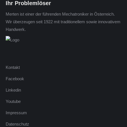
Ihr Problemlöser
Merten ist einer der führenden Mechatroniker in Österreich.
Wir überzeugen seit 1922 mit traditionellem sowie innovativem
Handwerk.
Kontakt
Facebook
Linkedin
Youtube
Impressum
Datenschutz