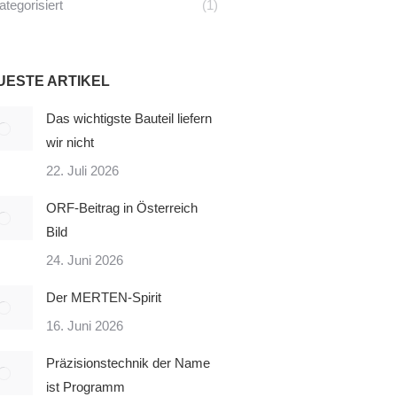
tegorisiert
(1)
UESTE ARTIKEL
Das wichtigste Bauteil liefern
wir nicht
22. Juli 2026
ORF-Beitrag in Österreich
Bild
24. Juni 2026
Der MERTEN-Spirit
16. Juni 2026
Präzisionstechnik der Name
ist Programm