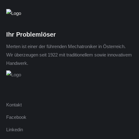
Ihr Problemlöser
Merten ist einer der führenden Mechatroniker in Österreich.
Wir überzeugen seit 1922 mit traditionellem sowie innovativem
Handwerk.
Kontakt
Facebook
Linkedin