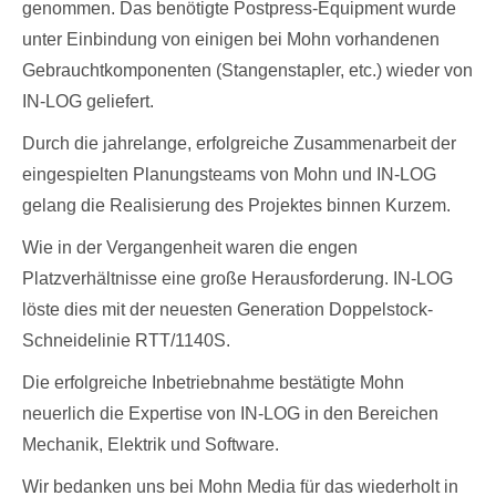
genommen. Das benötigte Postpress-Equipment wurde
unter Einbindung von einigen bei Mohn vorhandenen
Gebrauchtkomponenten (Stangenstapler, etc.) wieder von
IN-LOG geliefert.
Durch die jahrelange, erfolgreiche Zusammenarbeit der
eingespielten Planungsteams von Mohn und IN-LOG
gelang die Realisierung des Projektes binnen Kurzem.
Wie in der Vergangenheit waren die engen
Platzverhältnisse eine große Herausforderung. IN-LOG
löste dies mit der neuesten Generation Doppelstock-
Schneidelinie RTT/1140S.
Die erfolgreiche Inbetriebnahme bestätigte Mohn
neuerlich die Expertise von IN-LOG in den Bereichen
Mechanik, Elektrik und Software.
Wir bedanken uns bei Mohn Media für das wiederholt in