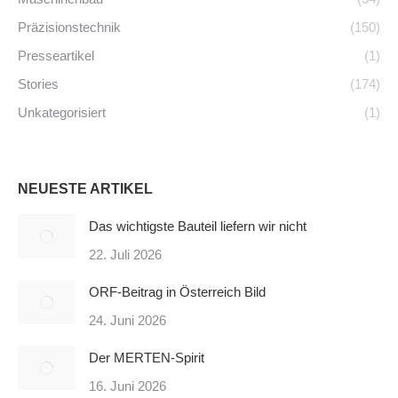
Präzisionstechnik
(150)
Presseartikel
(1)
Stories
(174)
Unkategorisiert
(1)
NEUESTE ARTIKEL
Das wichtigste Bauteil liefern wir nicht
22. Juli 2026
ORF-Beitrag in Österreich Bild
24. Juni 2026
Der MERTEN-Spirit
16. Juni 2026