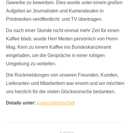
Gewerbe zu bewerben. Dies wurde unter einem großen
Aufgebot an Journalisten und Kameraleuten in
Printmedien veröffentlicht und TV übertragen.
Da nach einer Stunde nicht einmal mehr Zeit für einen
Kaffee blieb, wurde Herr Merten persönlich von Herrn
Mag. Kern zu einem Kaffee ins Bundeskanzleramt
eingeladen, um die Gespräche in einer ruhigen
Umgebung zu vertiefen.
Die Rückmeldungen von unseren Freunden, Kunden,
Lieferanten und Mitarbeitern war enorm und wir möchten
uns herzlich für die vielen Glückwünsche bedanken.
Details unter:
kurier.at/wirtschaft
Kommentarnavigation