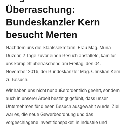
Überraschung:
Bundeskanzler Kern
besucht Merten
Nachdem uns die Staatssekretärin, Frau Mag. Muna
Duzdar, 2 Tage zuvor einen Besuch abstattete, kam für
uns komplett überraschend am Freitag, den 04.
November 2016, der Bundeskanzler Mag. Christian Kern
zu Besuch.
Wir haben uns nicht nur außerordentlich geehrt, sondern
auch in unserer Arbeit bestätigt gefühlt, dass unser
Unternehmen für diesen Besuch ausgewählt wurde. Ziel
war es, die neue Gewerbeordnung und das
vorgeschlagene Investitionspaket in Industrie und