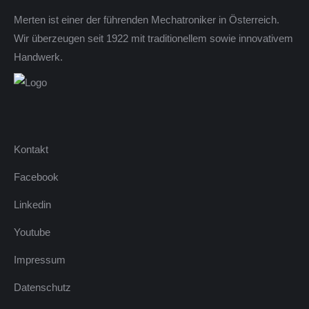
Merten ist einer der führenden Mechatroniker in Österreich.
Wir überzeugen seit 1922 mit traditionellem sowie innovativem
Handwerk.
Kontakt
Facebook
Linkedin
Youtube
Impressum
Datenschutz