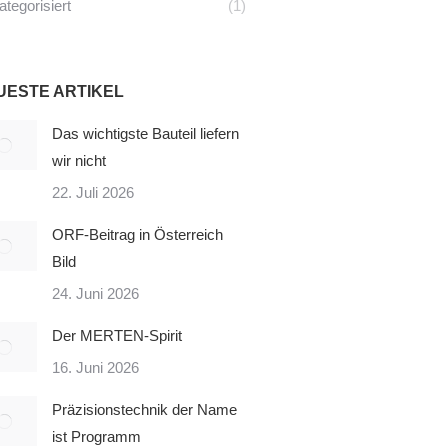
tegorisiert
(1)
UESTE ARTIKEL
Das wichtigste Bauteil liefern
wir nicht
22. Juli 2026
ORF-Beitrag in Österreich
Bild
24. Juni 2026
Der MERTEN-Spirit
16. Juni 2026
Präzisionstechnik der Name
ist Programm