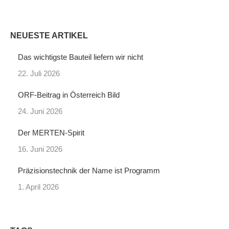
NEUESTE ARTIKEL
Das wichtigste Bauteil liefern wir nicht
22. Juli 2026
ORF-Beitrag in Österreich Bild
24. Juni 2026
Der MERTEN-Spirit
16. Juni 2026
Präzisionstechnik der Name ist Programm
1. April 2026