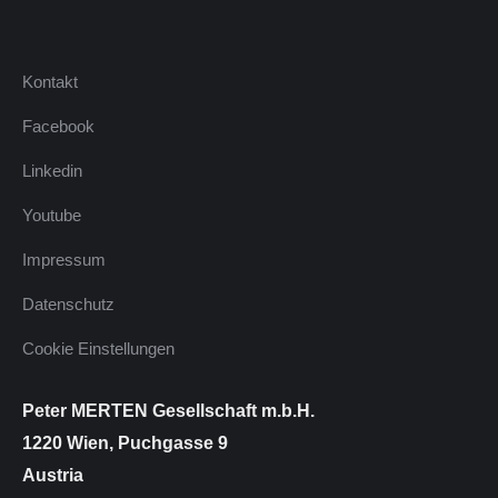
Kontakt
Facebook
Linkedin
Youtube
Impressum
Datenschutz
Cookie Einstellungen
Peter MERTEN Gesellschaft m.b.H.
1220 Wien, Puchgasse 9
Austria