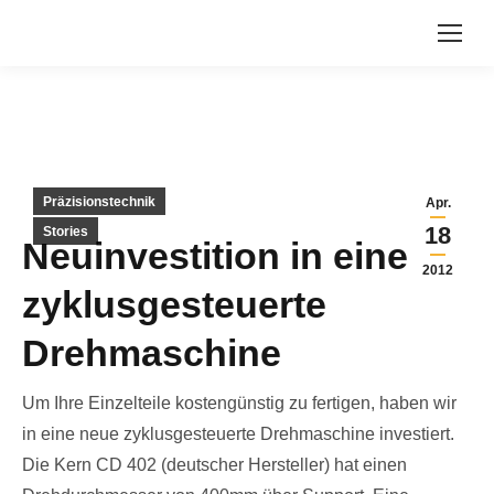
Präzisionstechnik
Apr.
18
Stories
Neuinvestition in eine
2012
zyklusgesteuerte
Drehmaschine
Um Ihre Einzelteile kostengünstig zu fertigen, haben wir
in eine neue zyklusgesteuerte Drehmaschine investiert.
Die Kern CD 402 (deutscher Hersteller) hat einen