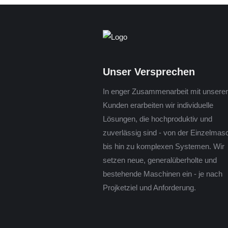
Unser Versprechen
In enger Zusammenarbeit mit unsere
Kunden erarbeiten wir individuelle
Lösungen, die hochproduktiv und
zuverlässig sind - von der Einzelmas
bis hin zu komplexen Systemen. Wir
setzen neue, generalüberholte und
bestehende Maschinen ein - je nach
Projketziel und Anforderung.