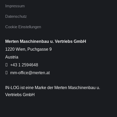
Impressum
Datenschutz
Cookie Einstellungen
Merten Maschinenbau u. Vertriebs GmbH
1220 Wien, Puchgasse 9
Austria
+43 1 2594648
mm-office@merten.at
IN-LOG ist eine Marke der Merten Maschinenbau u.
Vertriebs GmbH