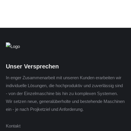
Unser Versprechen
In enger Zusammenarbeit mit unseren Kunden erarbeiten wir
individuelle Lösungen, die hochproduktiv und zuverlässig sind
- von der Einzelmaschine bis hin zu komplexen Systemen.
Wir setzen neue, generalüberholte und bestehende Maschinen
ein - je nach Projketziel und Anforderung.
Kontakt