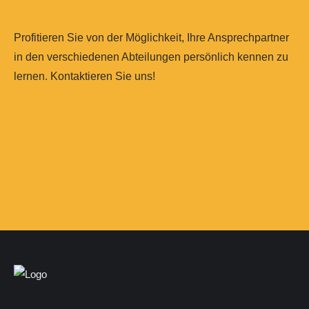
Profitieren Sie von der Möglichkeit, Ihre Ansprechpartner
in den verschiedenen Abteilungen persönlich kennen zu
lernen. Kontaktieren Sie uns!