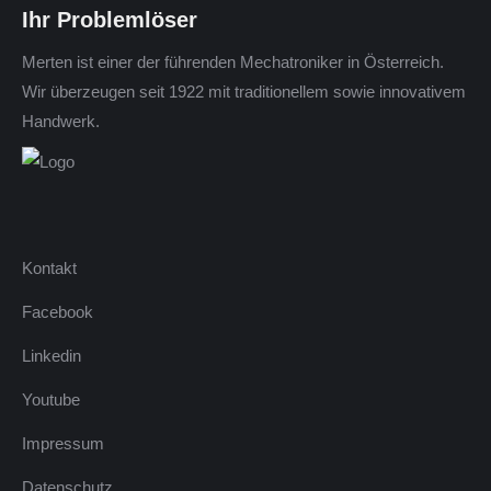
Ihr Problemlöser
Merten ist einer der führenden Mechatroniker in Österreich.
Wir überzeugen seit 1922 mit traditionellem sowie innovativem
Handwerk.
Kontakt
Facebook
Linkedin
Youtube
Impressum
Datenschutz