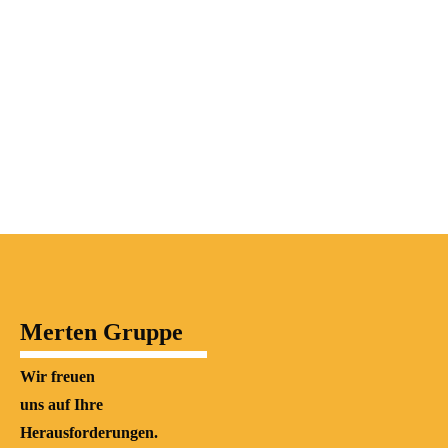
Aus unserem
Erfahrungsschatz
Merten Gruppe
Wir freuen
uns auf Ihre
Herausforderungen.