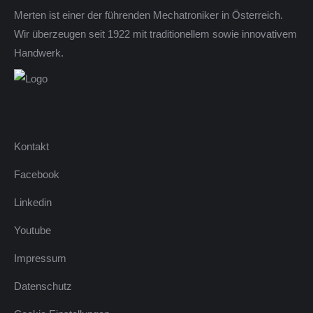
Merten ist einer der führenden Mechatroniker in Österreich.
Wir überzeugen seit 1922 mit traditionellem sowie innovativem
Handwerk.
Kontakt
Facebook
Linkedin
Youtube
Impressum
Datenschutz