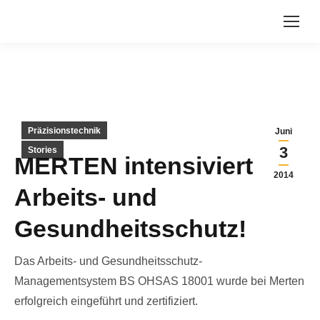
Präzisionstechnik
Juni
3
Stories
MERTEN intensiviert
2014
Arbeits- und
Gesundheitsschutz!
Das Arbeits- und Gesundheitsschutz-
Managementsystem BS OHSAS 18001 wurde bei Merten
erfolgreich eingeführt und zertifiziert.