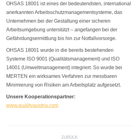
OHSAS 18001 ist eines der bedeutendsten, international
anerkannten Arbeitsschutzmanagementsysteme, das
Unternehmen bei der Gestaltung einer sicheren
Arbeitsumgebung unterstützt – angefangen bei der
Gefährdungsermittlung bis hin zur Notfallvorsorge.
OHSAS 18001 wurde in die bereits bestehenden
Systeme ISO 9001 (Qualitätsmanagement) und ISO
14001 (Umweltmanagement) integriert. So wurde bei
MERTEN ein wirksames Verfahren zur messbaren
Minimierung von Risiken am Arbeitsplatz aufgesetzt.
Unsere Kooperationspartner:
www.qualityaustria.com
Kommentarnavigation
ZURÜCK