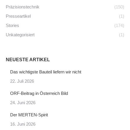
Präzisionstechnik
(150)
Presseartikel
(1)
Stories
(174)
Unkategorisiert
(1)
NEUESTE ARTIKEL
Das wichtigste Bauteil liefern wir nicht
22. Juli 2026
ORF-Beitrag in Österreich Bild
24. Juni 2026
Der MERTEN-Spirit
16. Juni 2026